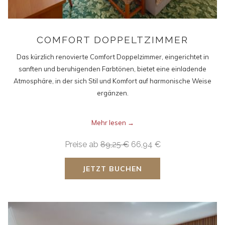
COMFORT DOPPELTZIMMER
Das kürzlich renovierte Comfort Doppelzimmer, eingerichtet in
sanften und beruhigenden Farbtönen, bietet eine einladende
Atmosphäre, in der sich Stil und Komfort auf harmonische Weise
ergänzen.
Mehr lesen
Preise ab
89,25 €
66,94 €
JETZT BUCHEN