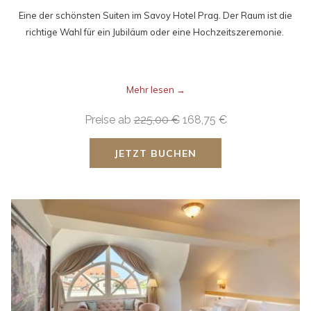
Eine der schönsten Suiten im Savoy Hotel Prag. Der Raum ist die
richtige Wahl für ein Jubiläum oder eine Hochzeitszeremonie.
Mehr lesen
Preise ab
225,00 €
168,75 €
JETZT BUCHEN