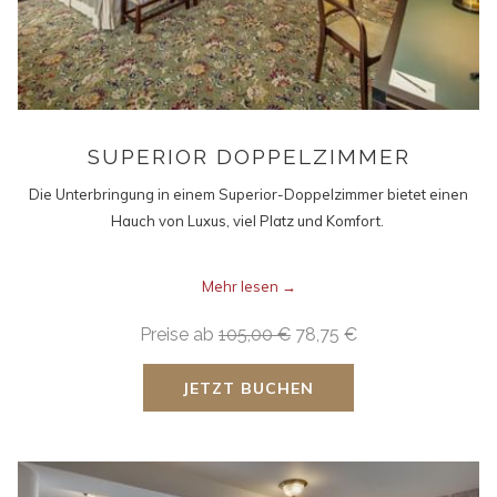
SUPERIOR DOPPELZIMMER
Die Unterbringung in einem Superior-Doppelzimmer bietet einen
Hauch von Luxus, viel Platz und Komfort.
Mehr lesen
Preise ab
105,00 €
78,75 €
JETZT BUCHEN