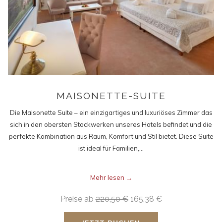
MAISONETTE-SUITE
Die Maisonette Suite – ein einzigartiges und luxuriöses Zimmer das
sich in den obersten Stockwerken unseres Hotels befindet und die
perfekte Kombination aus Raum, Komfort und Stil bietet. Diese Suite
ist ideal für Familien,…
Mehr lesen
Preise ab
220,50 €
165,38 €