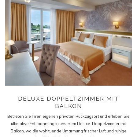
DELUXE DOPPELTZIMMER MIT
BALKON
Betreten Sie Ihren eigenen privaten Rückzugsort und erleben Sie
ultimative Entspannung in unserem Deluxe-Doppelzimmer mit
Balkon, wo die wohltuende Umarmung frischer Luft und ruhige