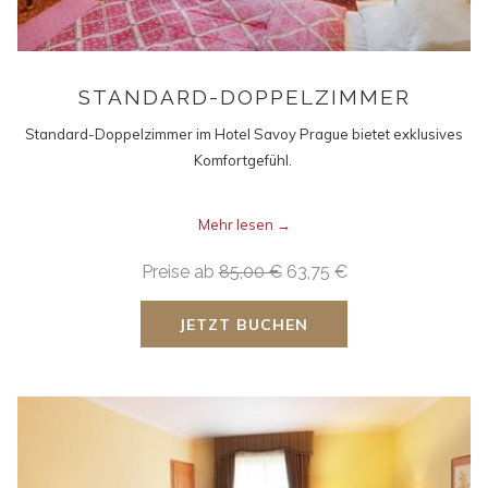
STANDARD-DOPPELZIMMER
Standard-Doppelzimmer im Hotel Savoy Prague bietet exklusives
Komfortgefühl.
Mehr lesen
Preise ab
85,00 €
63,75 €
JETZT BUCHEN