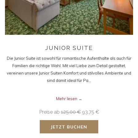
JUNIOR SUITE
Die Junior Suite ist sowohl für romantische Aufenthalte als auch für
Familien die richtige Wahl. Mit viel Liebe zum Detail gestaltet,
vereinen unsere Junior Suiten Komfort und stilvolles Ambiente und
sind damit ideal für Pa…
Mehr lesen
Preise ab
125,00 €
93,75 €
JETZT BUCHEN