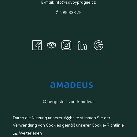
E-mail:
info@savoyprague.cz
IČ: 289 636 79
©
hergestellt von
Amadeus
Manage Cookies
Durch die Nutzung unserer Website stimmen Sie der
Verwendung von Cookies gemäß unserer Cookie-Richtlinie
zu.
Weiterlesen