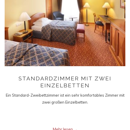
STANDARDZIMMER MIT ZWEI
EINZELBETTEN
Ein Standard-Zweibettzimmer ist ein sehr komfortables Zimmer mit
zwei großen Einzelbetten.
Mehr lesen