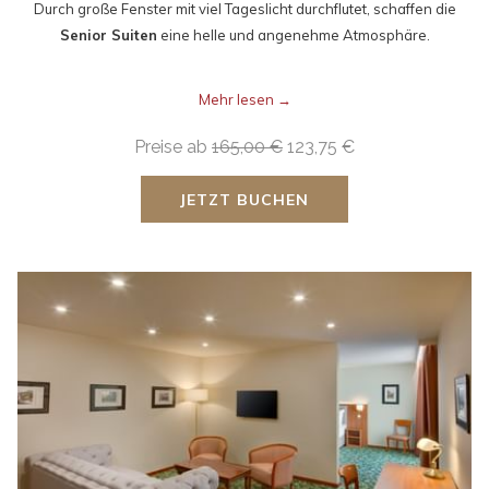
Durch große Fenster mit viel Tageslicht durchflutet, schaffen die
Senior Suiten
eine helle und angenehme Atmosphäre.
Mehr lesen
Preise ab
165,00 €
123,75 €
JETZT BUCHEN