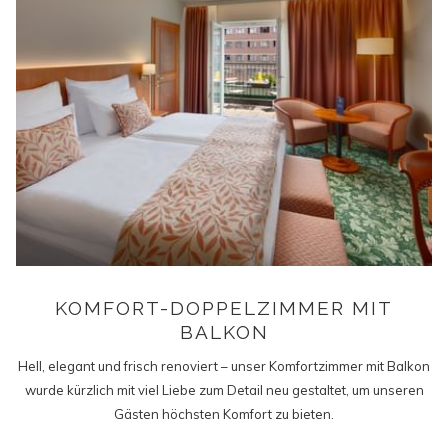
KOMFORT-DOPPELZIMMER MIT
BALKON
Hell, elegant und frisch renoviert – unser Komfortzimmer mit Balkon
wurde kürzlich mit viel Liebe zum Detail neu gestaltet, um unseren
Gästen höchsten Komfort zu bieten.