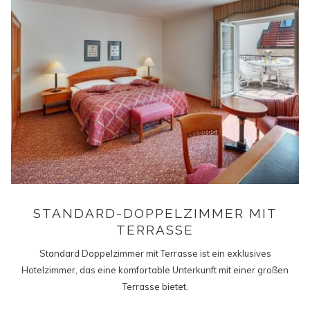
STANDARD-DOPPELZIMMER MIT
TERRASSE
Standard Doppelzimmer mit Terrasse ist ein exklusives
Hotelzimmer, das eine komfortable Unterkunft mit einer großen
Terrasse bietet.