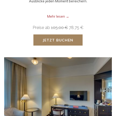
Ausblicke jeden Moment bereichern.
Mehr lesen
Preise ab
105,00 €
78,75 €
JETZT BUCHEN