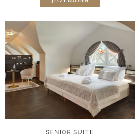
JETZT BUCHEN
SENIOR SUITE